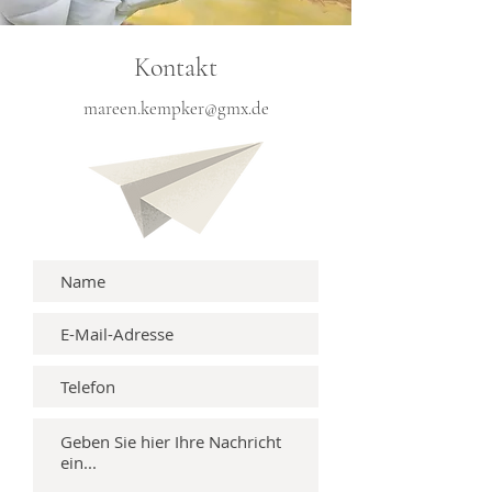
Kontakt
mareen.kempker@gmx.de